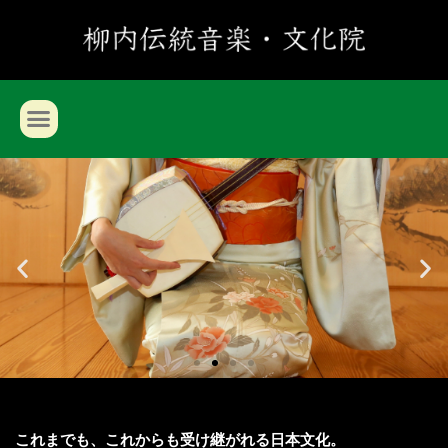
これまでも、これからも受け継がれる日本文化。