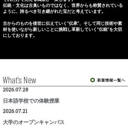
伝統・文化は古臭いものではなく、世界からも称賛されている
ように、誇るべき引き継がれた宝だと考えています。
古からのものを後世に伝えていく”伝承”、そして同じ技術や素
材を使いながら新しいことに挑戦し革新していく”伝統”を大切
にしております。
2026.07.28
日本語学校での体験授業
2026.07.21
大学のオープンキャンパス