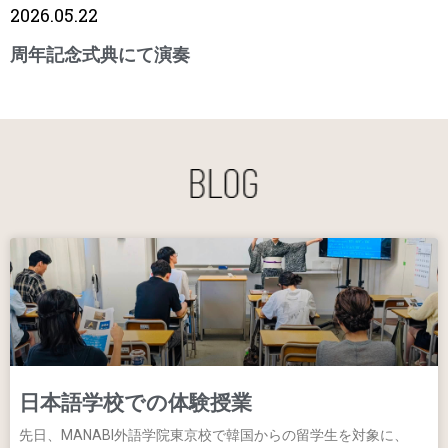
2026.05.22
周年記念式典にて演奏
日本語学校での体験授業
先日、MANABI外語学院東京校で韓国からの留学生を対象に、