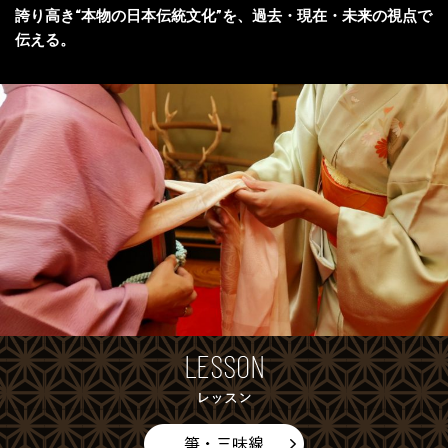
誇り高き“本物の日本伝統文化”を、過去・現在・未来の視点で
伝える。