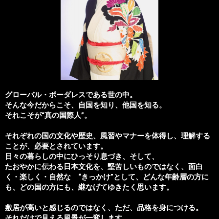
グローバル・ボーダレスである世の中。
そんな今だからこそ、自国を知り、他国を知る。
それこそが“真の国際人”。
それぞれの国の文化や歴史、風習やマナーを体得し、理解する
ことが、必要とされています。
日々の暮らしの中にひっそり息づき、そして、
たおやかに伝わる日本文化を、
堅苦しいものではなく、面白
く・楽しく・自然な “きっかけ”として、どんな年齢層の方に
も、どの国の方にも、継なげてゆきたく思います。
敷居が高いと感じるのではなく、ただ、品格を身につける。
それだけで見える風景が一変します。