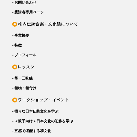
- お問い合わせ
- 受講者専用ページ
- 事業概要
- 特徴
- プロフィール
- 箏・三味線
- 着物・着付け
- 様々な日本伝統文化を学ぶ
- ＜親子向け＞日本文化の初歩を学ぶ
- 五感で堪能する和文化