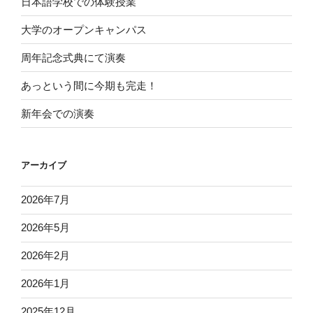
日本語学校での体験授業
大学のオープンキャンパス
周年記念式典にて演奏
あっという間に今期も完走！
新年会での演奏
アーカイブ
2026年7月
2026年5月
2026年2月
2026年1月
2025年12月