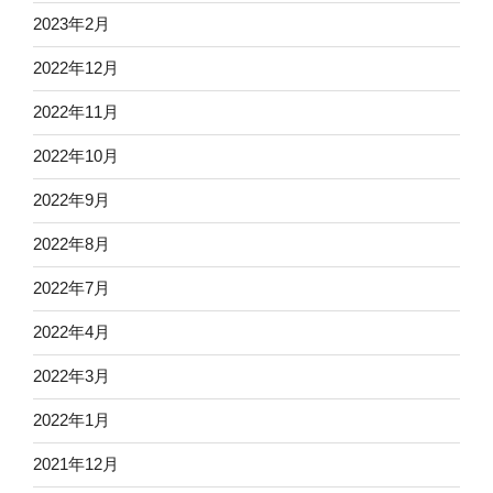
2023年2月
2022年12月
2022年11月
2022年10月
2022年9月
2022年8月
2022年7月
2022年4月
2022年3月
2022年1月
2021年12月