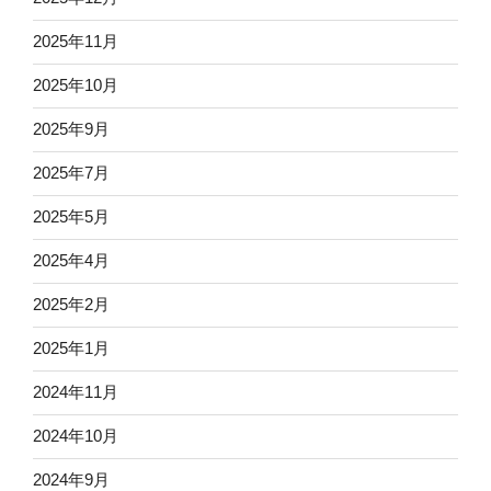
2025年11月
2025年10月
2025年9月
2025年7月
2025年5月
2025年4月
2025年2月
2025年1月
2024年11月
2024年10月
2024年9月