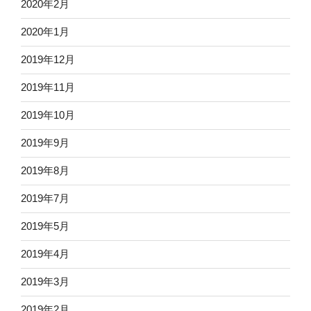
2020年2月
2020年1月
2019年12月
2019年11月
2019年10月
2019年9月
2019年8月
2019年7月
2019年5月
2019年4月
2019年3月
2019年2月