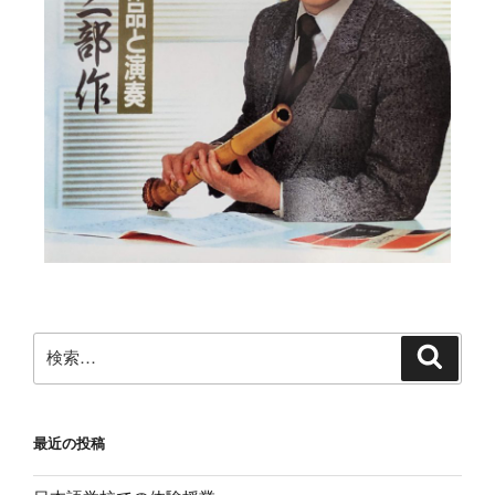
最近の投稿