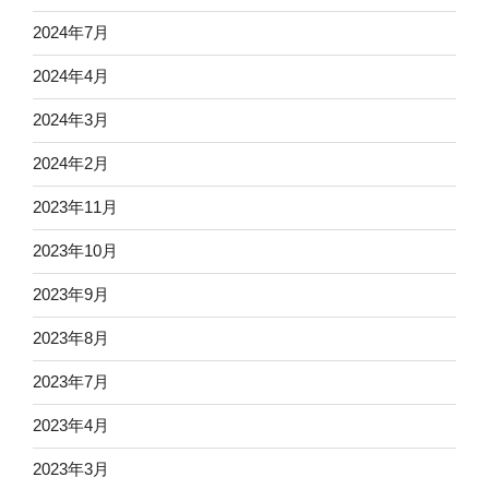
2024年7月
2024年4月
2024年3月
2024年2月
2023年11月
2023年10月
2023年9月
2023年8月
2023年7月
2023年4月
2023年3月