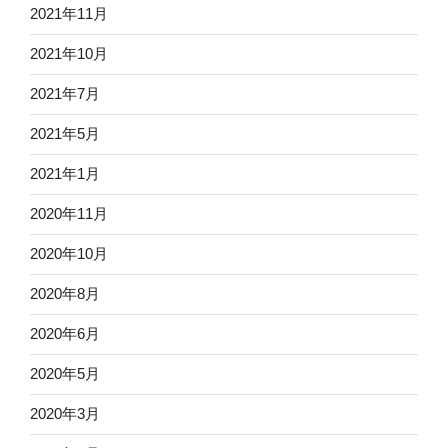
2021年11月
2021年10月
2021年7月
2021年5月
2021年1月
2020年11月
2020年10月
2020年8月
2020年6月
2020年5月
2020年3月