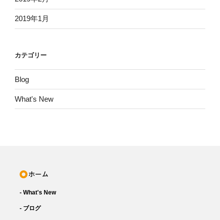
2019年1月
カテゴリー
Blog
What's New
- What's New
- ブログ