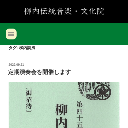
タグ:
柳内調風
2022.09.21
定期演奏会を開催します