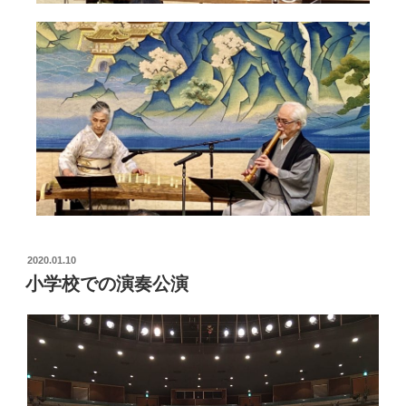
2020.01.10
小学校での演奏公演