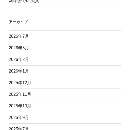
新年会での演奏
アーカイブ
2026年7月
2026年5月
2026年2月
2026年1月
2025年12月
2025年11月
2025年10月
2025年9月
2025年7月