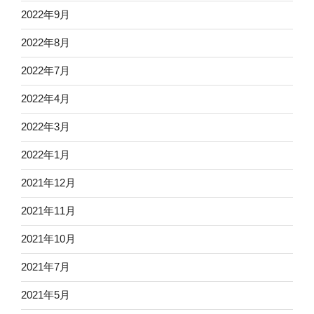
2022年9月
2022年8月
2022年7月
2022年4月
2022年3月
2022年1月
2021年12月
2021年11月
2021年10月
2021年7月
2021年5月