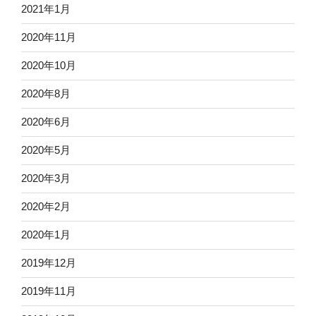
2021年1月
2020年11月
2020年10月
2020年8月
2020年6月
2020年5月
2020年3月
2020年2月
2020年1月
2019年12月
2019年11月