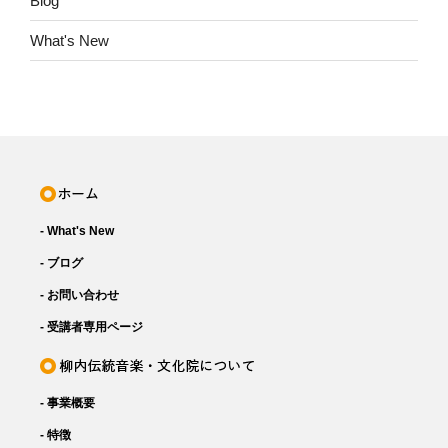
Blog
What's New
- What's New
- ブログ
- お問い合わせ
- 受講者専用ページ
- 事業概要
- 特徴