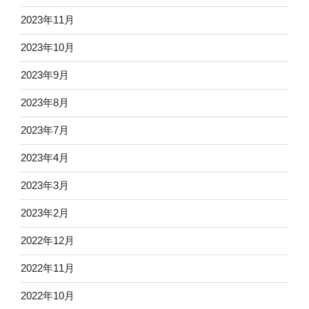
2023年11月
2023年10月
2023年9月
2023年8月
2023年7月
2023年4月
2023年3月
2023年2月
2022年12月
2022年11月
2022年10月