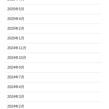
2025年5月
2025年4月
2025年2月
2025年1月
2024年11月
2024年10月
2024年9月
2024年7月
2024年4月
2024年3月
2024年2月