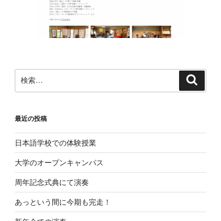
最近の投稿
日本語学校での体験授業
大学のオープンキャンパス
周年記念式典にて演奏
あっという間に今期も完走！