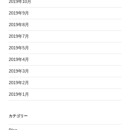
2019年10月
2019年9月
2019年8月
2019年7月
2019年5月
2019年4月
2019年3月
2019年2月
2019年1月
カテゴリー