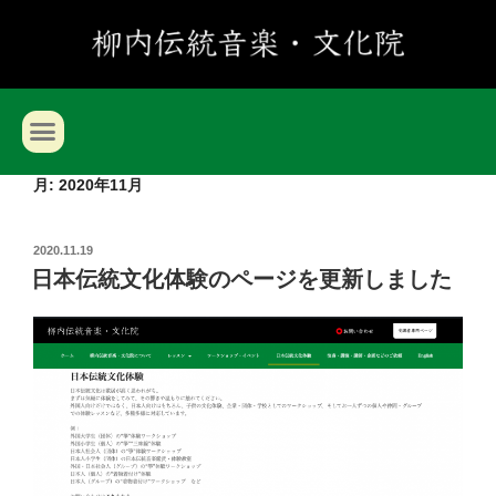
月:
2020年11月
2020.11.19
日本伝統文化体験のページを更新しました