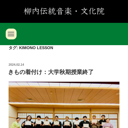
タグ:
KIMONO LESSON
2024.02.14
きもの着付け：大学秋期授業終了