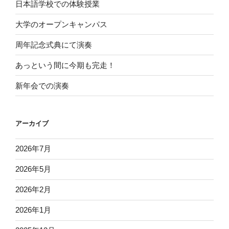
日本語学校での体験授業
大学のオープンキャンパス
周年記念式典にて演奏
あっという間に今期も完走！
新年会での演奏
アーカイブ
2026年7月
2026年5月
2026年2月
2026年1月