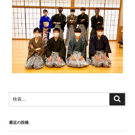
最近の投稿