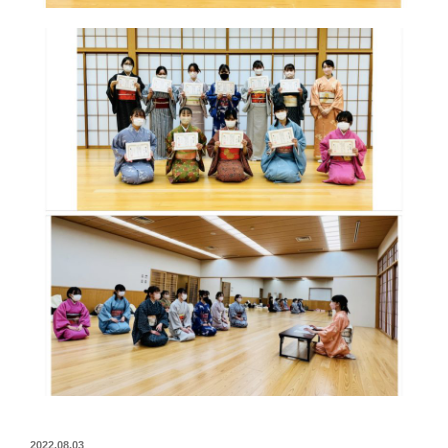
2022.08.03