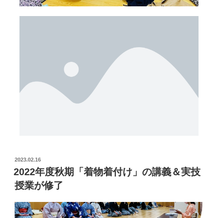
2023.02.16
2022年度秋期「着物着付け」の講義＆実技
授業が修了