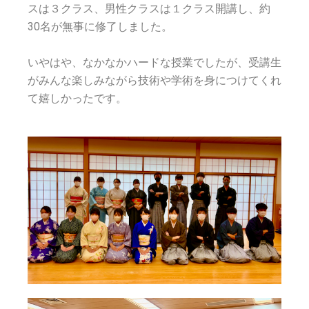
スは３クラス、男性クラスは１クラス開講し、約
30名が無事に修了しました。
いやはや、なかなかハードな授業でしたが、受講生
がみんな楽しみながら技術や学術を身につけてくれ
て嬉しかったです。