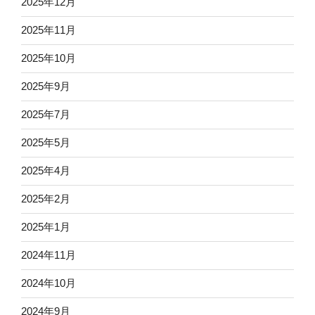
2025年12月
2025年11月
2025年10月
2025年9月
2025年7月
2025年5月
2025年4月
2025年2月
2025年1月
2024年11月
2024年10月
2024年9月