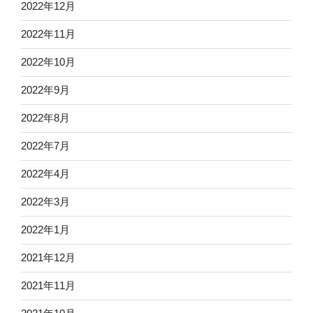
2022年12月
2022年11月
2022年10月
2022年9月
2022年8月
2022年7月
2022年4月
2022年3月
2022年1月
2021年12月
2021年11月