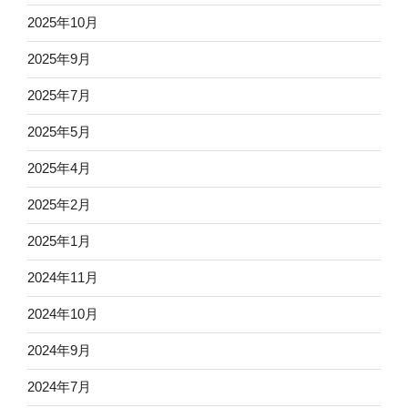
2025年10月
2025年9月
2025年7月
2025年5月
2025年4月
2025年2月
2025年1月
2024年11月
2024年10月
2024年9月
2024年7月