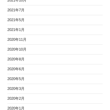
2021年10月
2021年7月
2021年5月
2021年1月
2020年11月
2020年10月
2020年8月
2020年6月
2020年5月
2020年3月
2020年2月
2020年1月