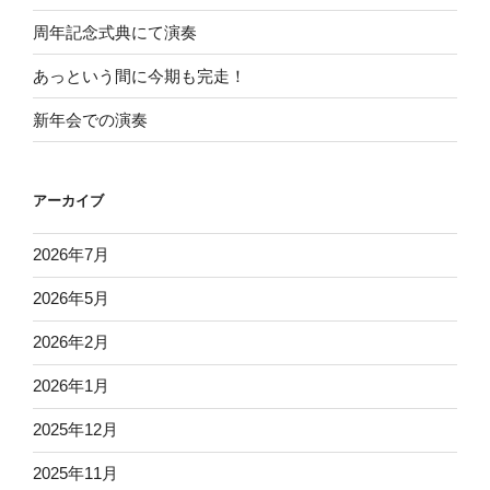
周年記念式典にて演奏
あっという間に今期も完走！
新年会での演奏
アーカイブ
2026年7月
2026年5月
2026年2月
2026年1月
2025年12月
2025年11月