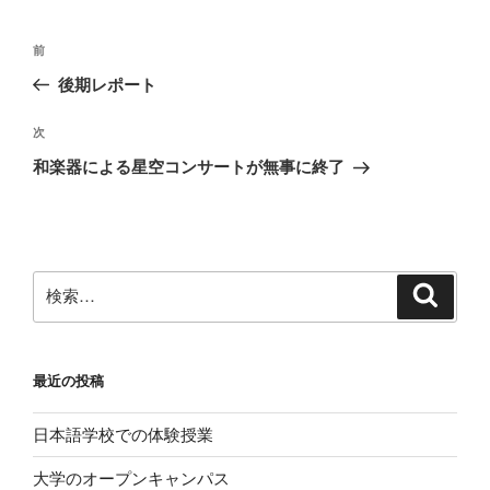
前
後期レポート
次
和楽器による星空コンサートが無事に終了
最近の投稿
日本語学校での体験授業
大学のオープンキャンパス