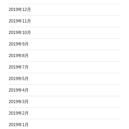
2019年12月
2019年11月
2019年10月
2019年9月
2019年8月
2019年7月
2019年5月
2019年4月
2019年3月
2019年2月
2019年1月