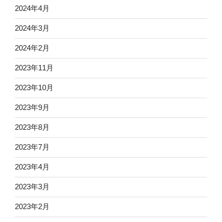
2024年4月
2024年3月
2024年2月
2023年11月
2023年10月
2023年9月
2023年8月
2023年7月
2023年4月
2023年3月
2023年2月