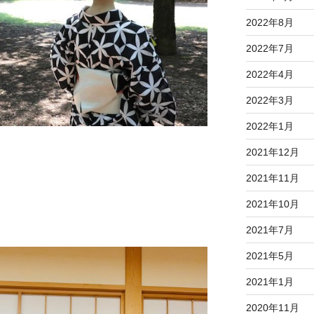
2022年8月
2022年7月
2022年4月
2022年3月
2022年1月
2021年12月
2021年11月
2021年10月
2021年7月
2021年5月
2021年1月
2020年11月