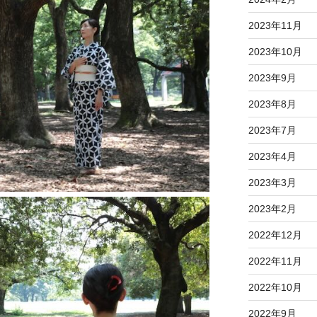
2023年11月
2023年10月
2023年9月
2023年8月
2023年7月
2023年4月
2023年3月
2023年2月
2022年12月
2022年11月
2022年10月
2022年9月