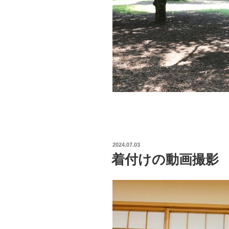
2024.07.03
着付けの動画撮影