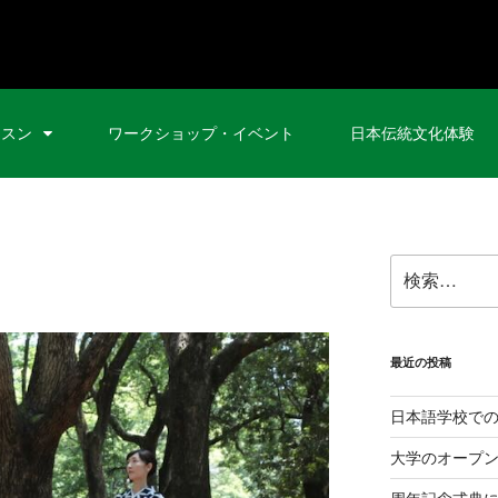
ッスン
ワークショップ・イベント
日本伝統文化体験
最近の投稿
日本語学校で
大学のオープ