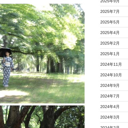
2025年9月
2025年7月
2025年5月
2025年4月
2025年2月
2025年1月
2024年11月
2024年10月
2024年9月
2024年7月
2024年4月
2024年3月
2024年2月