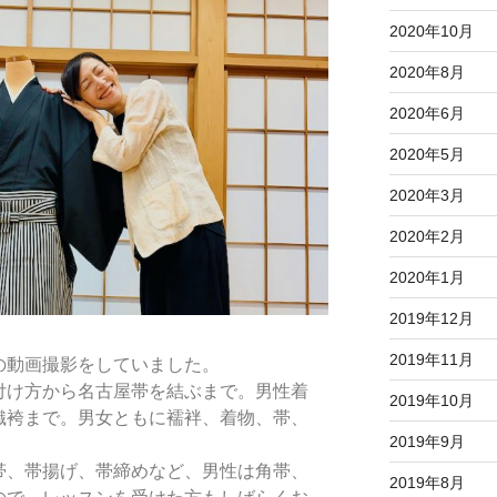
2020年10月
2020年8月
2020年6月
2020年5月
2020年3月
2020年2月
2020年1月
2019年12月
2019年11月
の動画撮影をしていました。
付け方から名古屋帯を結ぶまで。男性着
2019年10月
織袴まで。男女ともに襦袢、着物、帯、
2019年9月
帯、帯揚げ、帯締めなど、男性は角帯、
2019年8月