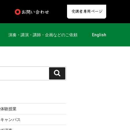
演奏・講演・講師・企画などのご依頼
English
の体験授業
ンキャンパス