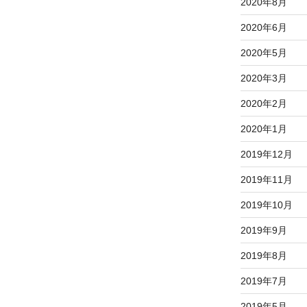
2020年8月
2020年6月
2020年5月
2020年3月
2020年2月
2020年1月
2019年12月
2019年11月
2019年10月
2019年9月
2019年8月
2019年7月
2019年5月