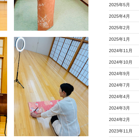
2025年5月
2025年4月
2025年2月
2025年1月
2024年11月
2024年10月
2024年9月
2024年7月
2024年4月
2024年3月
2024年2月
2023年11月