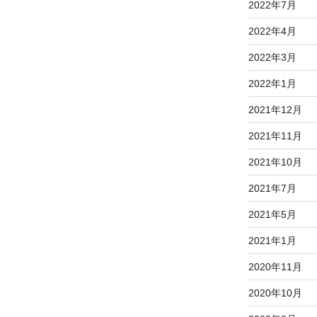
2022年7月
2022年4月
2022年3月
2022年1月
2021年12月
2021年11月
2021年10月
2021年7月
2021年5月
2021年1月
2020年11月
2020年10月