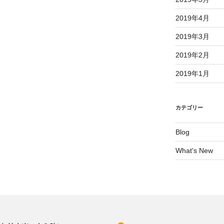
2019年4月
2019年3月
2019年2月
2019年1月
カテゴリー
Blog
What's New