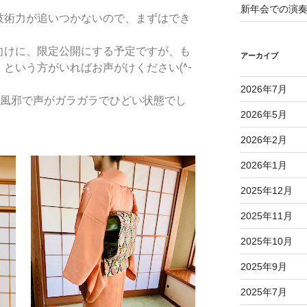
新年会での演
技術力が追いつかないので、まずはでき
向けに、限定公開にする予定ですが、も
アーカイブ
という方がいればお声がけください(^-
2026年7月
、風邪で声がガラガラでひどい状態でし
2026年5月
2026年2月
2026年1月
2025年12月
2025年11月
2025年10月
2025年9月
2025年7月