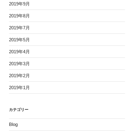
2019年9月
2019年8月
2019年7月
2019年5月
2019年4月
2019年3月
2019年2月
2019年1月
カテゴリー
Blog