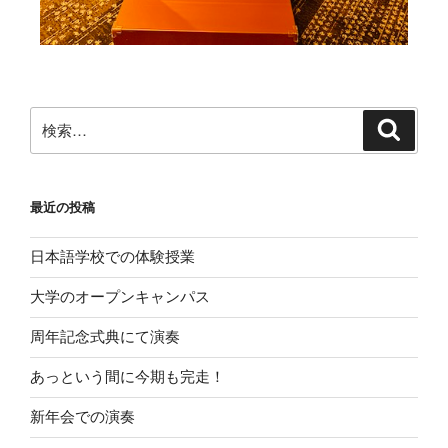
最近の投稿
日本語学校での体験授業
大学のオープンキャンパス
周年記念式典にて演奏
あっという間に今期も完走！
新年会での演奏