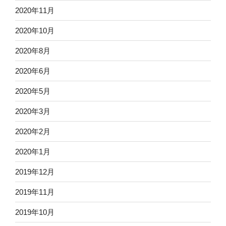
2020年11月
2020年10月
2020年8月
2020年6月
2020年5月
2020年3月
2020年2月
2020年1月
2019年12月
2019年11月
2019年10月