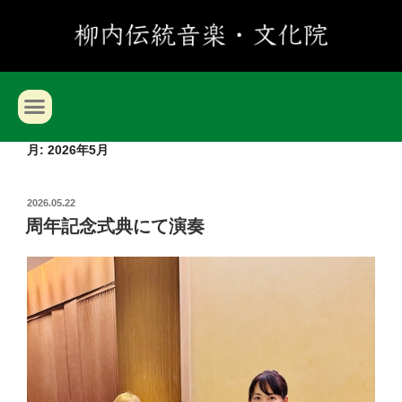
月:
2026年5月
2026.05.22
周年記念式典にて演奏