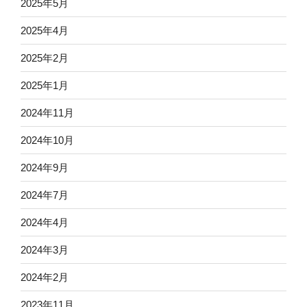
2025年5月
2025年4月
2025年2月
2025年1月
2024年11月
2024年10月
2024年9月
2024年7月
2024年4月
2024年3月
2024年2月
2023年11月