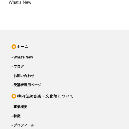
What's New
- What's New
- ブログ
- お問い合わせ
- 受講者専用ページ
- 事業概要
- 特徴
- プロフィール