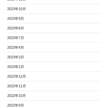
2023年10月
2023年9月
2023年8月
2023年7月
2023年4月
2023年3月
2023年2月
2022年12月
2022年11月
2022年10月
2022年9月