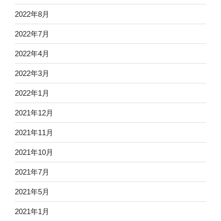
2022年8月
2022年7月
2022年4月
2022年3月
2022年1月
2021年12月
2021年11月
2021年10月
2021年7月
2021年5月
2021年1月