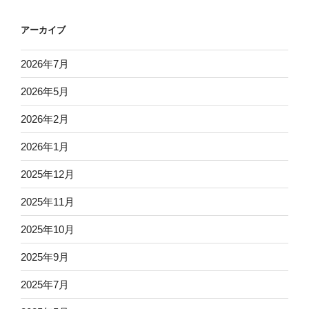
アーカイブ
2026年7月
2026年5月
2026年2月
2026年1月
2025年12月
2025年11月
2025年10月
2025年9月
2025年7月