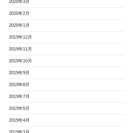
2020年3月
2020年2月
2020年1月
2019年12月
2019年11月
2019年10月
2019年9月
2019年8月
2019年7月
2019年5月
2019年4月
2019年3月