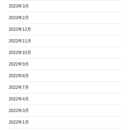
2023年3月
2023年2月
2022年12月
2022年11月
2022年10月
2022年9月
2022年8月
2022年7月
2022年4月
2022年3月
2022年1月