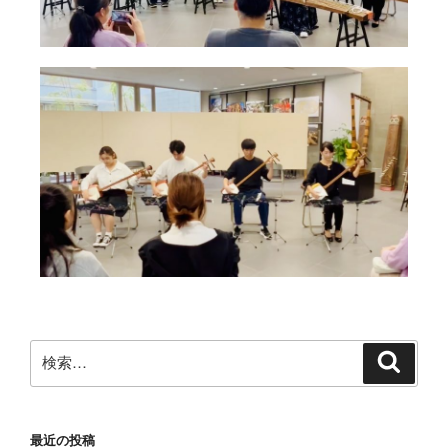
最近の投稿