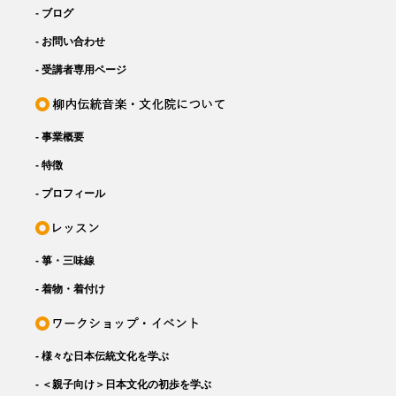
- ブログ
- お問い合わせ
- 受講者専用ページ
- 事業概要
- 特徴
- プロフィール
- 箏・三味線
- 着物・着付け
- 様々な日本伝統文化を学ぶ
- ＜親子向け＞日本文化の初歩を学ぶ