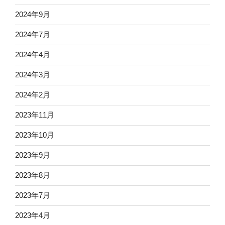
2024年9月
2024年7月
2024年4月
2024年3月
2024年2月
2023年11月
2023年10月
2023年9月
2023年8月
2023年7月
2023年4月