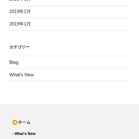
2019年2月
2019年1月
カテゴリー
Blog
What's New
- What's New