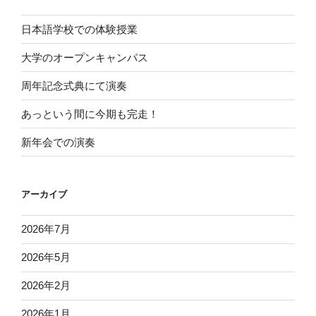
日本語学校での体験授業
大学のオープンキャンパス
周年記念式典にて演奏
あっという間に今期も完走！
新年会での演奏
アーカイブ
2026年7月
2026年5月
2026年2月
2026年1月