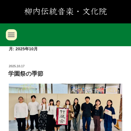
月:
2025年10月
2025.10.17
学園祭の季節