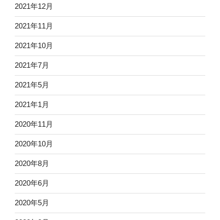
2021年12月
2021年11月
2021年10月
2021年7月
2021年5月
2021年1月
2020年11月
2020年10月
2020年8月
2020年6月
2020年5月