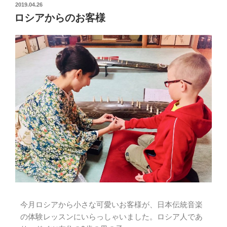
2019.04.26
ロシアからのお客様
今月ロシアから小さな可愛いお客様が、日本伝統音楽
の体験レッスンにいらっしゃいました。ロシア人であ