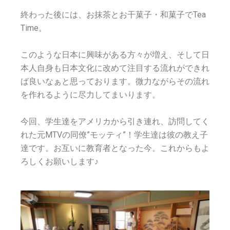
終わった後には、お抹茶とお干菓子・和菓子でTea
Time。
このような日本に興味がある方々が増え、そして日
本人自身も日本文化に改めて注目する流れができれ
ば良いなぁと思っております。微力ながらその流れ
を作れるように尽力してまいります。
今回、学生達をアメリカから引き連れ、訪問してく
れた元MTVの同僚”モッティ”！学生達は彼の教え子
達です。お互いに教育者となった今。これからもよ
ろしくお願いします♪