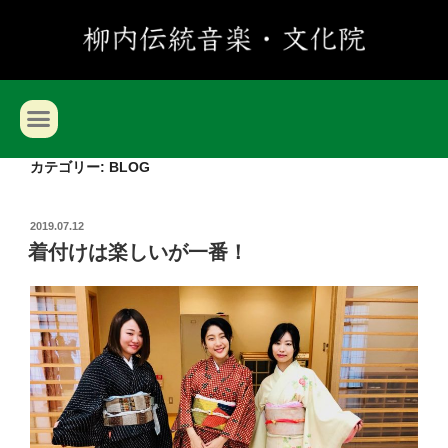
カテゴリー:
BLOG
2019.07.12
着付けは楽しいが一番！