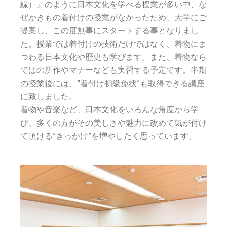
線）』のように日本文化を学べる授業が多い中、な
ぜかきもの着付けの授業がなかったため、大学にご
提案し、この度無事にスタートする事となりまし
た。
授業では着付けの技術だけではなく、着物にま
つわる日本文化や歴史も学びます。また、着物なら
ではの所作やマナーなども実習する予定です。
半期
の授業後には、”着付け初級免状”も取得できる講座
に致しました。
着物や音楽など、日本文化をいろんな角度から学
び、多くの方がその美しさや魅力に改めて気が付け
て頂ける”きっかけ”を増やしたく思っています。