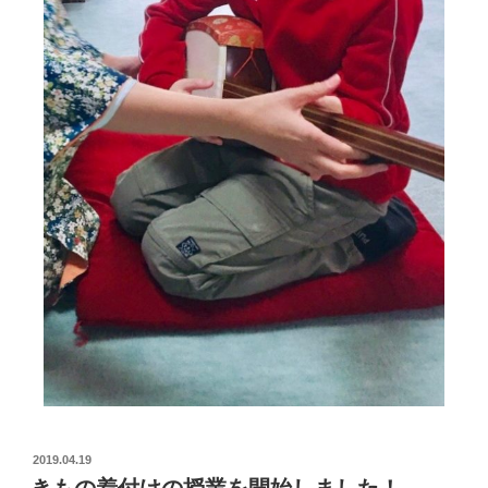
2019.04.19
きもの着付けの授業を開始しました！