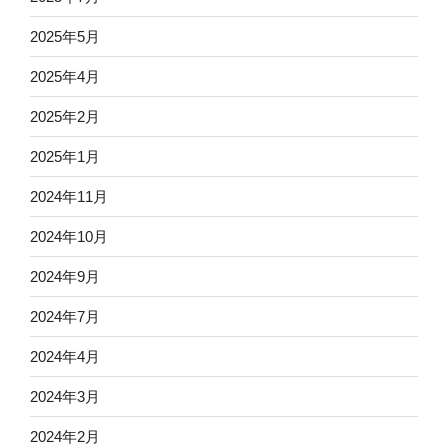
2025年5月
2025年4月
2025年2月
2025年1月
2024年11月
2024年10月
2024年9月
2024年7月
2024年4月
2024年3月
2024年2月