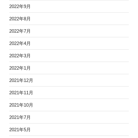
2022年9月
2022年8月
2022年7月
2022年4月
2022年3月
2022年1月
2021年12月
2021年11月
2021年10月
2021年7月
2021年5月