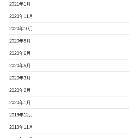
2021年1月
2020年11月
2020年10月
2020年8月
2020年6月
2020年5月
2020年3月
2020年2月
2020年1月
2019年12月
2019年11月