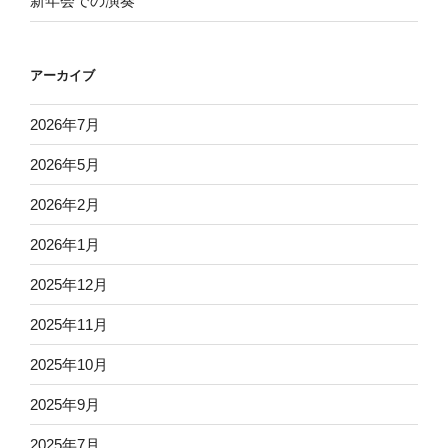
新年会での演奏
アーカイブ
2026年7月
2026年5月
2026年2月
2026年1月
2025年12月
2025年11月
2025年10月
2025年9月
2025年7月