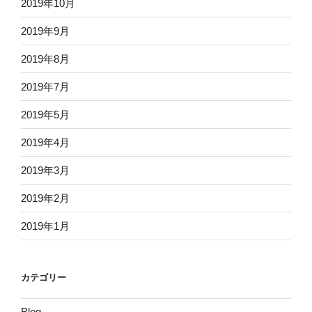
2019年10月
2019年9月
2019年8月
2019年7月
2019年5月
2019年4月
2019年3月
2019年2月
2019年1月
カテゴリー
Blog