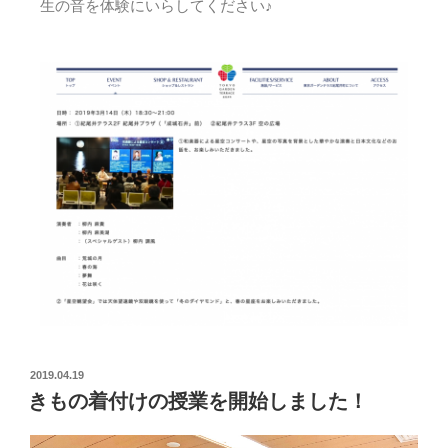
生の音を体験にいらしてください♪
2019.04.19
きもの着付けの授業を開始しました！