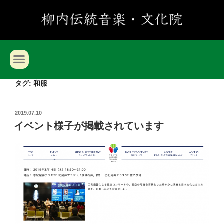
タグ:
和服
2019.07.10
イベント様子が掲載されています