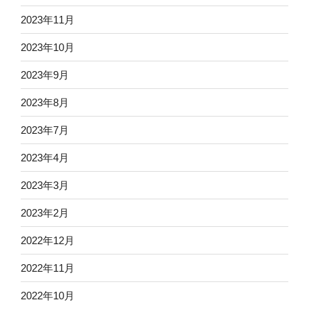
2023年11月
2023年10月
2023年9月
2023年8月
2023年7月
2023年4月
2023年3月
2023年2月
2022年12月
2022年11月
2022年10月