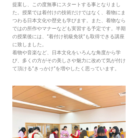
提案し、この度無事にスタートする事となりまし
た。
授業では着付けの技術だけではなく、着物にま
つわる日本文化や歴史も学びます。また、着物なら
ではの所作やマナーなども実習する予定です。
半期
の授業後には、”着付け初級免状”も取得できる講座
に致しました。
着物や音楽など、日本文化をいろんな角度から学
び、多くの方がその美しさや魅力に改めて気が付け
て頂ける”きっかけ”を増やしたく思っています。