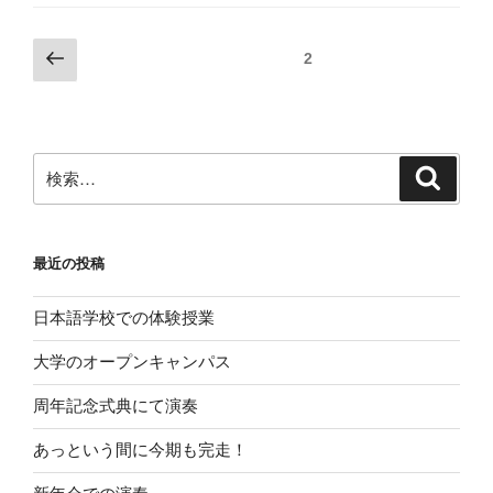
2
最近の投稿
日本語学校での体験授業
大学のオープンキャンパス
周年記念式典にて演奏
あっという間に今期も完走！