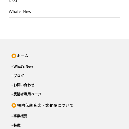
What's New
- What's New
- ブログ
- お問い合わせ
- 受講者専用ページ
- 事業概要
- 特徴