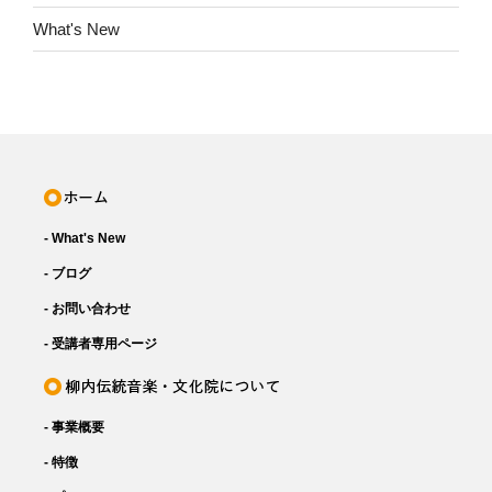
What's New
- What's New
- ブログ
- お問い合わせ
- 受講者専用ページ
- 事業概要
- 特徴