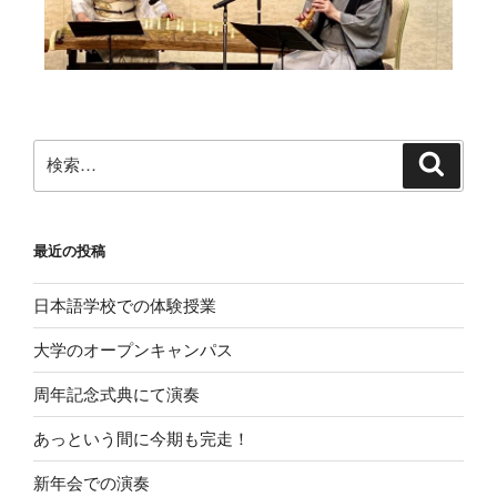
最近の投稿
日本語学校での体験授業
大学のオープンキャンパス
周年記念式典にて演奏
あっという間に今期も完走！
新年会での演奏