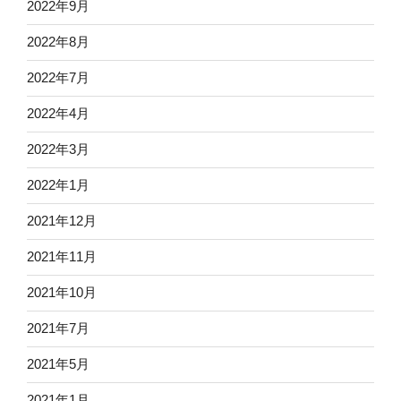
2022年9月
2022年8月
2022年7月
2022年4月
2022年3月
2022年1月
2021年12月
2021年11月
2021年10月
2021年7月
2021年5月
2021年1月