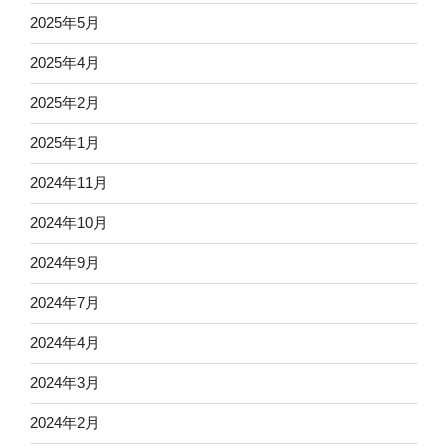
2025年5月
2025年4月
2025年2月
2025年1月
2024年11月
2024年10月
2024年9月
2024年7月
2024年4月
2024年3月
2024年2月