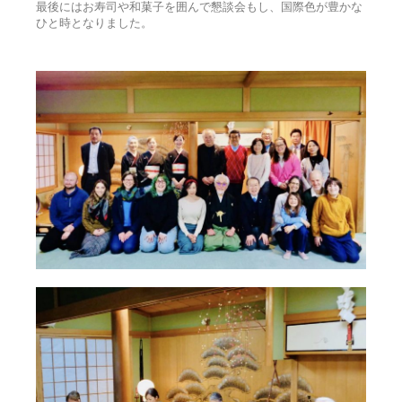
最後にはお寿司や和菓子を囲んで懇談会もし、国際色が豊かな
ひと時となりました。