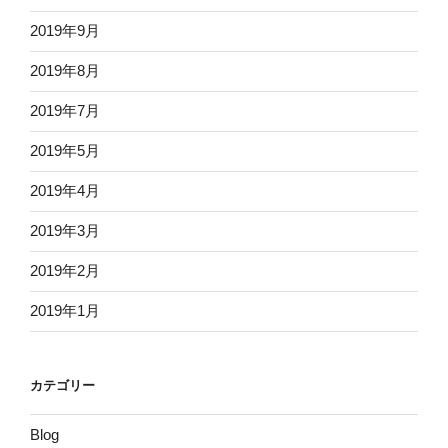
2019年9月
2019年8月
2019年7月
2019年5月
2019年4月
2019年3月
2019年2月
2019年1月
カテゴリー
Blog