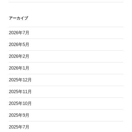
アーカイブ
2026年7月
2026年5月
2026年2月
2026年1月
2025年12月
2025年11月
2025年10月
2025年9月
2025年7月