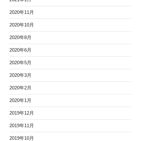
2020年11月
2020年10月
2020年8月
2020年6月
2020年5月
2020年3月
2020年2月
2020年1月
2019年12月
2019年11月
2019年10月