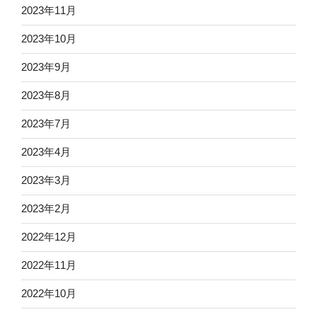
2023年11月
2023年10月
2023年9月
2023年8月
2023年7月
2023年4月
2023年3月
2023年2月
2022年12月
2022年11月
2022年10月