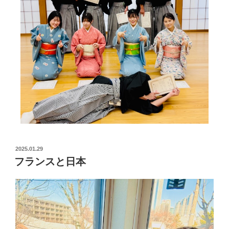
2025.01.29
フランスと日本