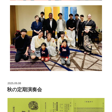
2025.09.08
秋の定期演奏会