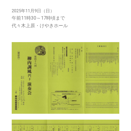
2025年11月9日（日）
午前11時30～17時頃まで
代々木上原・けやきホール