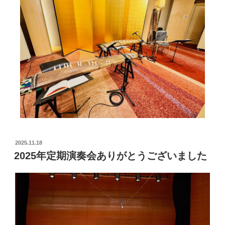
2025.11.18
2025年定期演奏会ありがとうございました