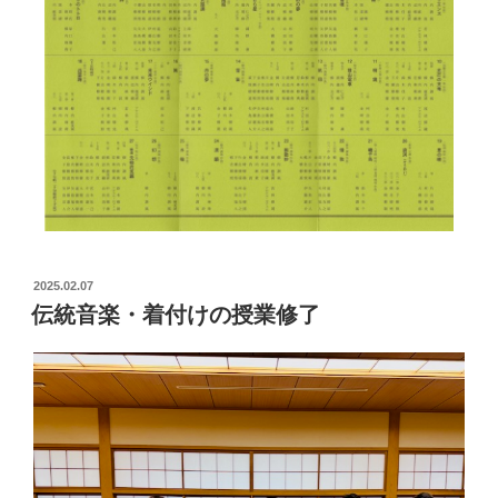
2025.02.07
伝統音楽・着付けの授業修了