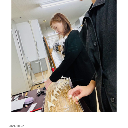
2024.10.22