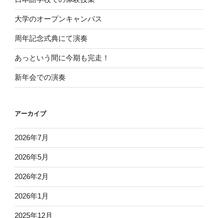
大学のオープンキャンパス
周年記念式典にて演奏
あっという間に今期も完走！
新年会での演奏
アーカイブ
2026年7月
2026年5月
2026年2月
2026年1月
2025年12月