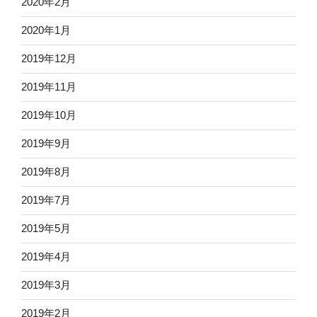
2020年2月
2020年1月
2019年12月
2019年11月
2019年10月
2019年9月
2019年8月
2019年7月
2019年5月
2019年4月
2019年3月
2019年2月