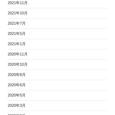
2021年11月
2021年10月
2021年7月
2021年5月
2021年1月
2020年11月
2020年10月
2020年8月
2020年6月
2020年5月
2020年3月