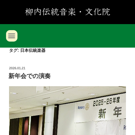
タグ:
日本伝統楽器
2026.01.21
新年会での演奏