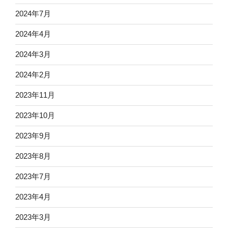
2024年7月
2024年4月
2024年3月
2024年2月
2023年11月
2023年10月
2023年9月
2023年8月
2023年7月
2023年4月
2023年3月