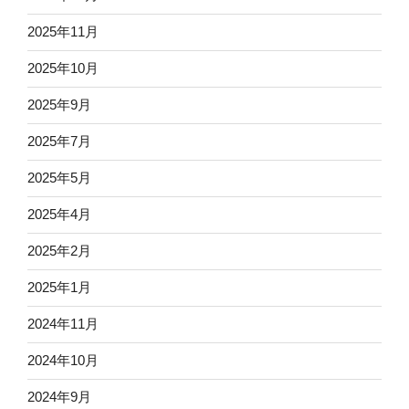
2025年11月
2025年10月
2025年9月
2025年7月
2025年5月
2025年4月
2025年2月
2025年1月
2024年11月
2024年10月
2024年9月