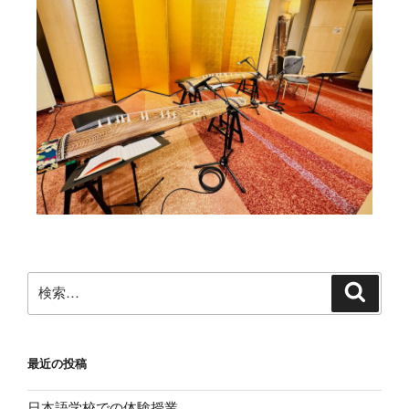
最近の投稿
日本語学校での体験授業