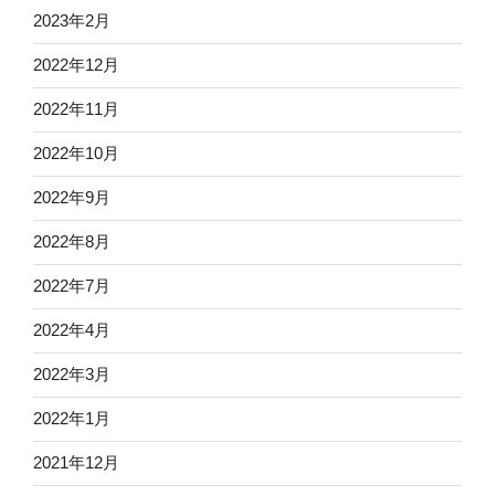
2023年2月
2022年12月
2022年11月
2022年10月
2022年9月
2022年8月
2022年7月
2022年4月
2022年3月
2022年1月
2021年12月