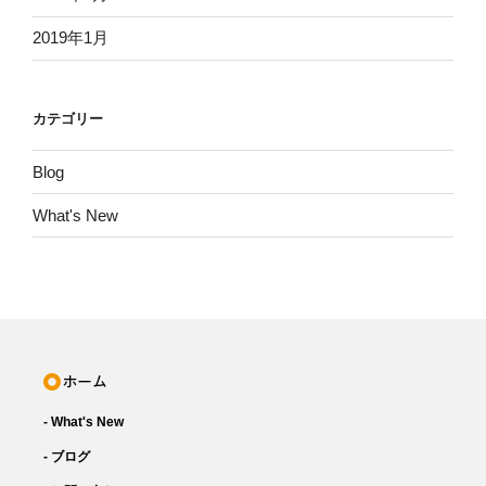
2019年1月
カテゴリー
Blog
What's New
- What's New
- ブログ