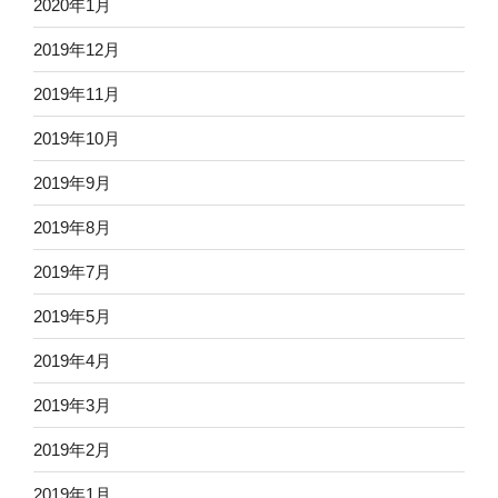
2020年1月
2019年12月
2019年11月
2019年10月
2019年9月
2019年8月
2019年7月
2019年5月
2019年4月
2019年3月
2019年2月
2019年1月