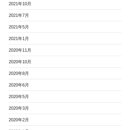
2021年10月
2021年7月
2021年5月
2021年1月
2020年11月
2020年10月
2020年8月
2020年6月
2020年5月
2020年3月
2020年2月