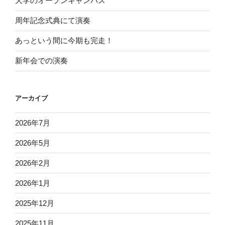
大学のオープンキャンパス
周年記念式典にて演奏
あっという間に今期も完走！
新年会での演奏
アーカイブ
2026年7月
2026年5月
2026年2月
2026年1月
2025年12月
2025年11月