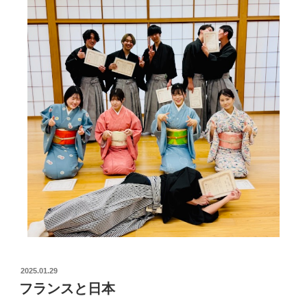
2025.01.29
フランスと日本