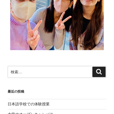
最近の投稿
日本語学校での体験授業