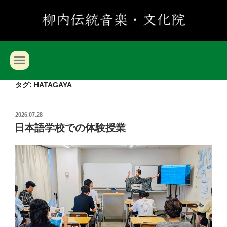
タグ:
HATAGAYA
2026.07.28
日本語学校での体験授業