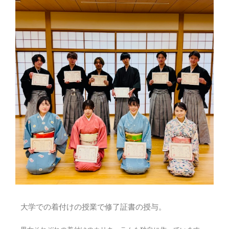
大学での着付けの授業で修了証書の授与。