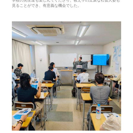
学校の先生達も楽しんでくださり、教え子の立派な社会人姿も
見ることができ、有意義な機会でした。