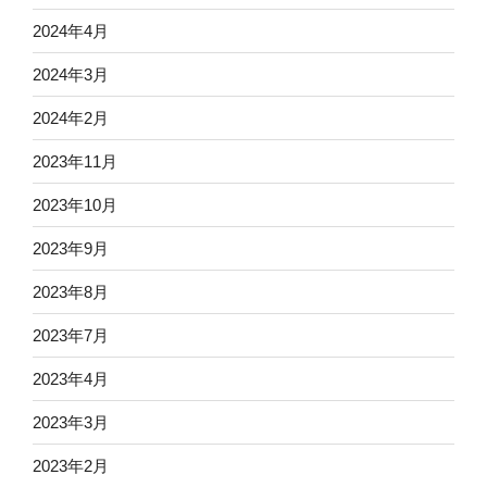
2024年4月
2024年3月
2024年2月
2023年11月
2023年10月
2023年9月
2023年8月
2023年7月
2023年4月
2023年3月
2023年2月