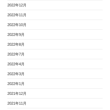
2022年12月
2022年11月
2022年10月
2022年9月
2022年8月
2022年7月
2022年4月
2022年3月
2022年1月
2021年12月
2021年11月