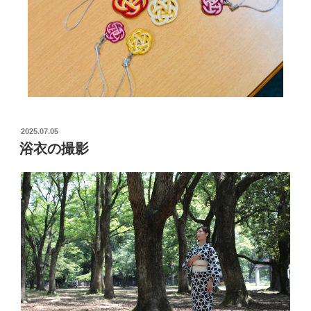
2025.07.05
浴衣の撮影