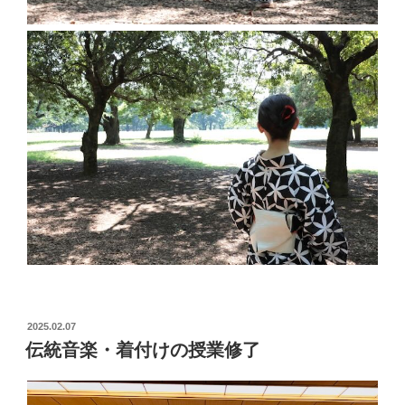
2025.02.07
伝統音楽・着付けの授業修了