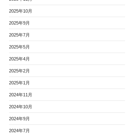
2025年10月
2025年9月
2025年7月
2025年5月
2025年4月
2025年2月
2025年1月
2024年11月
2024年10月
2024年9月
2024年7月