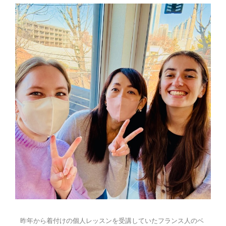
昨年から着付けの個人レッスンを受講していたフランス人のベ