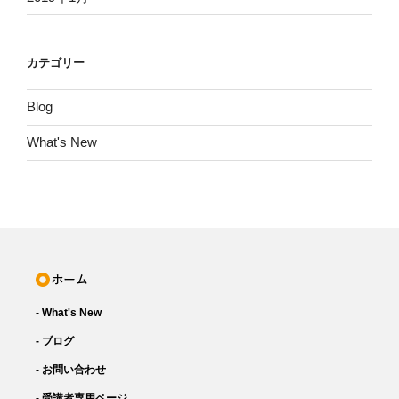
カテゴリー
Blog
What's New
- What's New
- ブログ
- お問い合わせ
- 受講者専用ページ