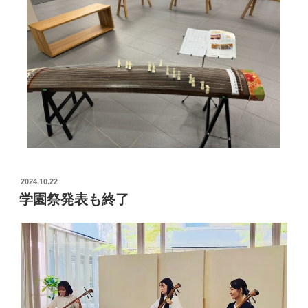
2024.10.22
学園祭発表も終了