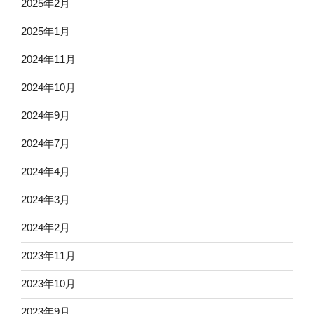
2025年2月
2025年1月
2024年11月
2024年10月
2024年9月
2024年7月
2024年4月
2024年3月
2024年2月
2023年11月
2023年10月
2023年9月