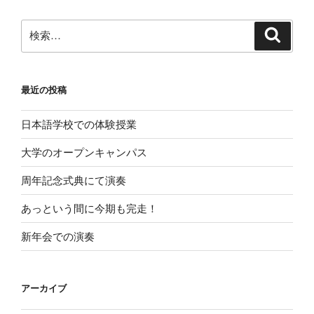
最近の投稿
日本語学校での体験授業
大学のオープンキャンパス
周年記念式典にて演奏
あっという間に今期も完走！
新年会での演奏
アーカイブ