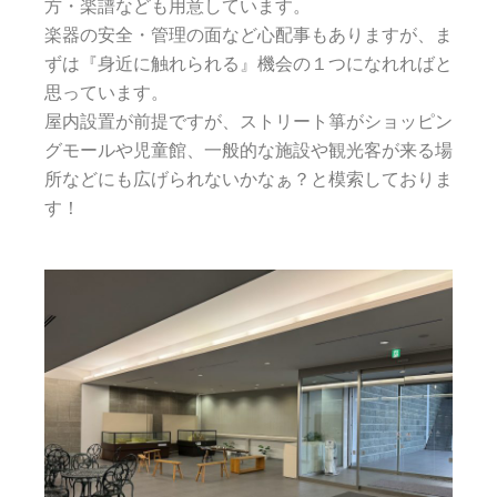
方・楽譜なども用意しています。
楽器の安全・管理の面など心配事もありますが、ま
ずは『身近に触れられる』機会の１つになれればと
思っています。
屋内設置が前提ですが、ストリート箏がショッピン
グモールや児童館、一般的な施設や観光客が来る場
所などにも広げられないかなぁ？と模索しておりま
す！