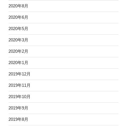
2020年8月
2020年6月
2020年5月
2020年3月
2020年2月
2020年1月
2019年12月
2019年11月
2019年10月
2019年9月
2019年8月