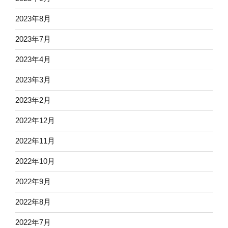
2023年8月
2023年7月
2023年4月
2023年3月
2023年2月
2022年12月
2022年11月
2022年10月
2022年9月
2022年8月
2022年7月