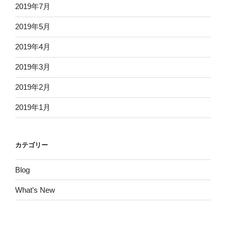
2019年7月
2019年5月
2019年4月
2019年3月
2019年2月
2019年1月
カテゴリー
Blog
What's New