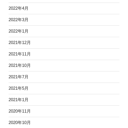
2022年4月
2022年3月
2022年1月
2021年12月
2021年11月
2021年10月
2021年7月
2021年5月
2021年1月
2020年11月
2020年10月