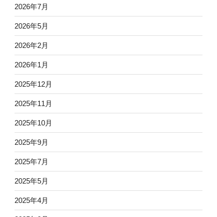
2026年7月
2026年5月
2026年2月
2026年1月
2025年12月
2025年11月
2025年10月
2025年9月
2025年7月
2025年5月
2025年4月