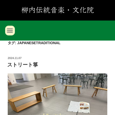
タグ:
JAPANESETRADITIONAL
2024.11.07
ストリート箏