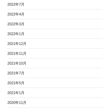
2022年7月
2022年4月
2022年3月
2022年1月
2021年12月
2021年11月
2021年10月
2021年7月
2021年5月
2021年1月
2020年11月