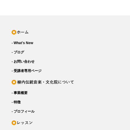
- What's New
- ブログ
- お問い合わせ
- 受講者専用ページ
- 事業概要
- 特徴
- プロフィール