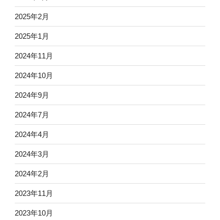
2025年2月
2025年1月
2024年11月
2024年10月
2024年9月
2024年7月
2024年4月
2024年3月
2024年2月
2023年11月
2023年10月