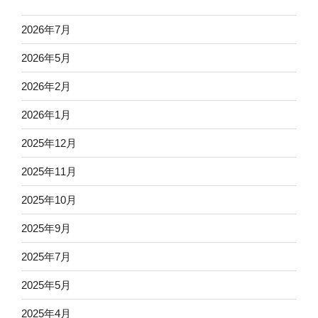
2026年7月
2026年5月
2026年2月
2026年1月
2025年12月
2025年11月
2025年10月
2025年9月
2025年7月
2025年5月
2025年4月