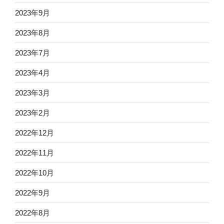
2023年9月
2023年8月
2023年7月
2023年4月
2023年3月
2023年2月
2022年12月
2022年11月
2022年10月
2022年9月
2022年8月