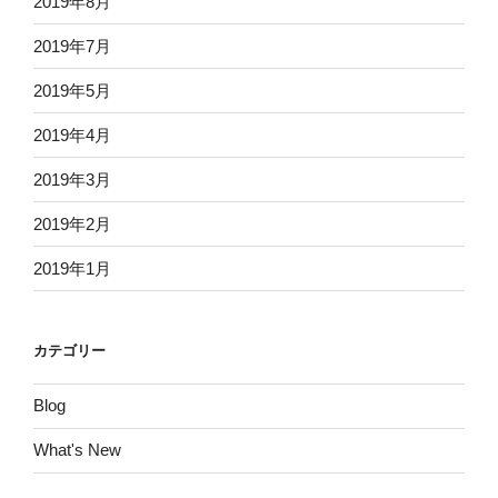
2019年8月
2019年7月
2019年5月
2019年4月
2019年3月
2019年2月
2019年1月
カテゴリー
Blog
What's New