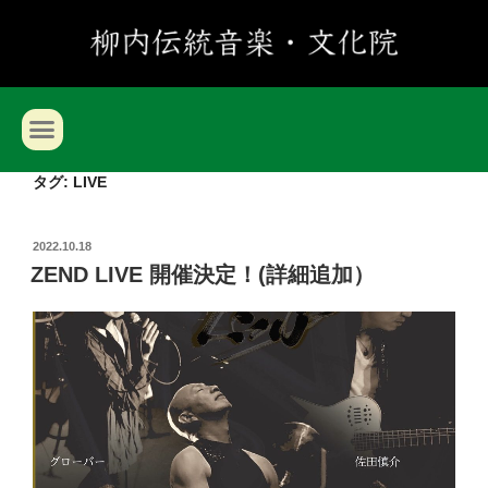
タグ:
LIVE
2022.10.18
ZEND LIVE 開催決定！(詳細追加）