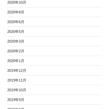
2020年10月
2020年8月
2020年6月
2020年5月
2020年3月
2020年2月
2020年1月
2019年12月
2019年11月
2019年10月
2019年9月