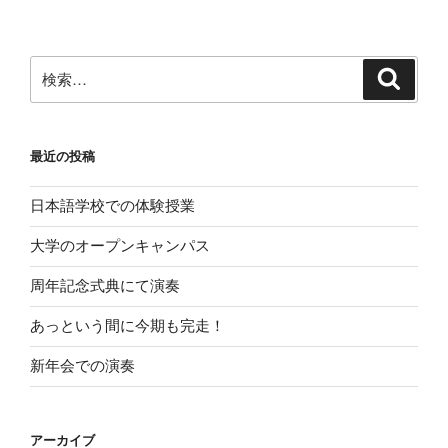
最近の投稿
日本語学校での体験授業
大学のオープンキャンパス
周年記念式典にて演奏
あっという間に今期も完走！
新年会での演奏
アーカイブ