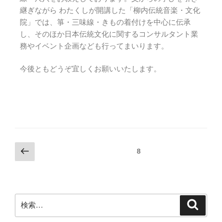
継ぎながら わたくしが開講した「柳内伝統音楽・文化
院」では、箏・三味線・きもの着付けを中心に伝承
し、そのほか日本伝統文化に関するコンサルタント業
務やイベント企画なども行ってまいります。
今後ともどうぞ宜しくお願いいたします。
8