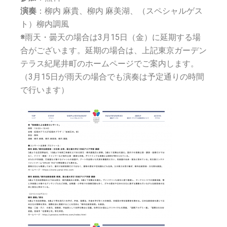
演奏
：柳内 麻貴、柳内 麻美湖、（スペシャルゲス
ト）柳内調風
※
雨天・曇天の場合は3月15日（金）に延期する場
合がございます。延期の場合は、上記東京ガーデン
テラス紀尾井町のホームページでご案内します。
（3月15日が雨天の場合でも演奏は予定通りの時間
で行います）