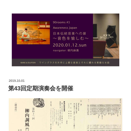
2019.10.01
第43回定期演奏会を開催