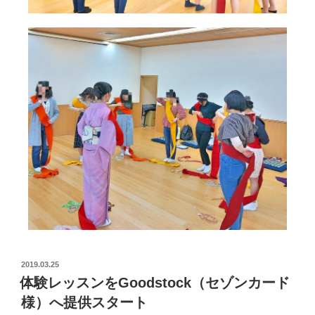
2019.03.25
体験レッスンをGoodstock（セゾンカード
様）へ提供スタート