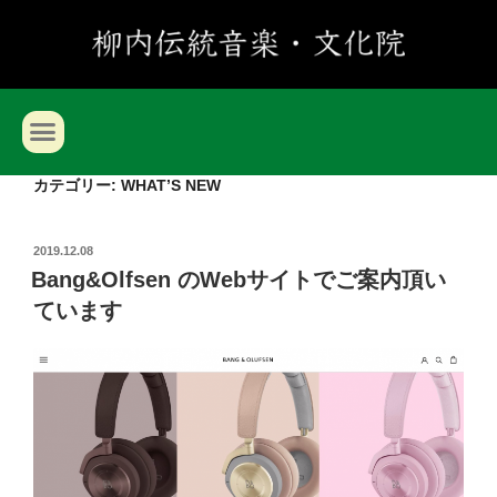
カテゴリー:
WHAT’S NEW
2019.12.08
Bang&Olfsen のWebサイトでご案内頂い
ています