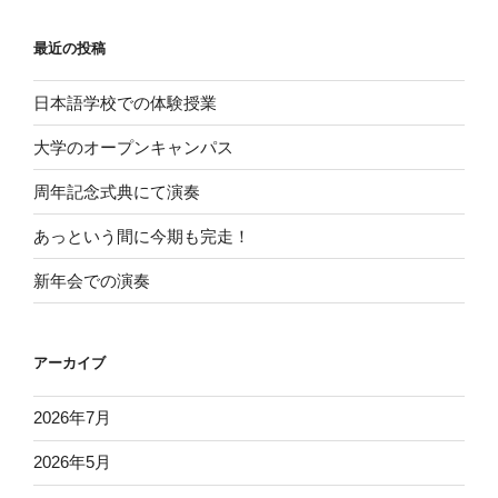
最近の投稿
日本語学校での体験授業
大学のオープンキャンパス
周年記念式典にて演奏
あっという間に今期も完走！
新年会での演奏
アーカイブ
2026年7月
2026年5月