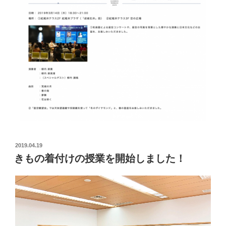
2019.04.19
きもの着付けの授業を開始しました！