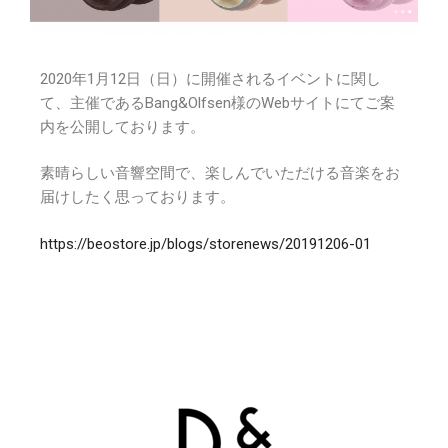
2020年1月12日（日）に開催されるイベントに関し
て、主催であるBang&Olfsen様のWebサイトにてご案
内を公開しております。
素晴らしい音響空間で、楽しんでいただける音楽をお
届けしたく思っております。
https://beostore.jp/blogs/storenews/20191206-01