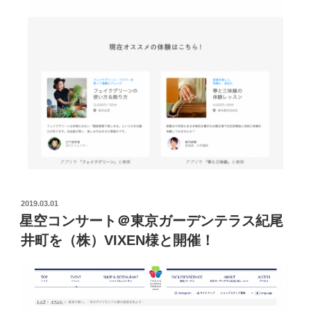
2019.03.01
星空コンサート＠東京ガーデンテラス紀尾
井町を（株）VIXEN様と開催！