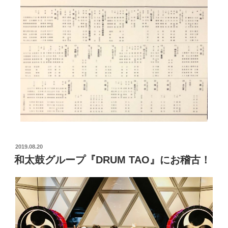
2019.08.20
和太鼓グループ『DRUM TAO』にお稽古！