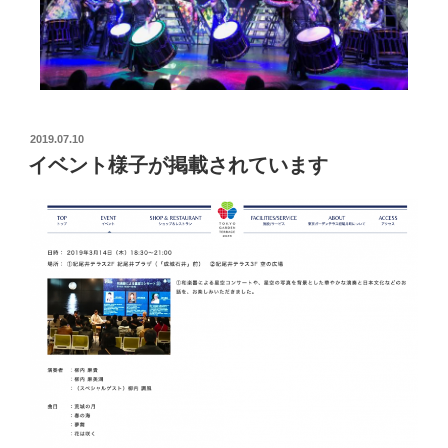
2019.07.10
イベント様子が掲載されています