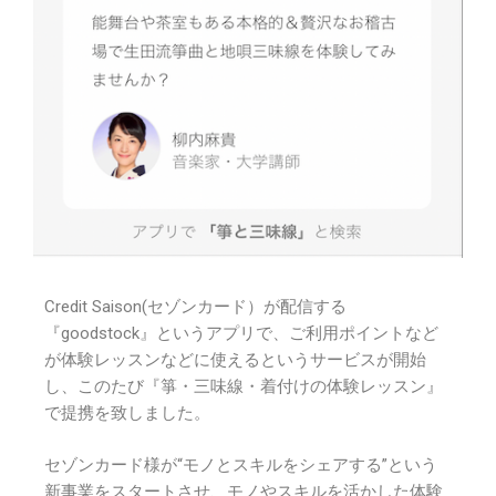
Credit Saison(セゾンカード）が配信する
『goodstock』というアプリで、ご利用ポイントなど
が体験レッスンなどに使えるというサービスが開始
し、このたび『箏・三味線・着付けの体験レッスン』
で提携を致しました。
セゾンカード様が“モノとスキルをシェアする”という
新事業をスタートさせ、モノやスキルを活かした体験