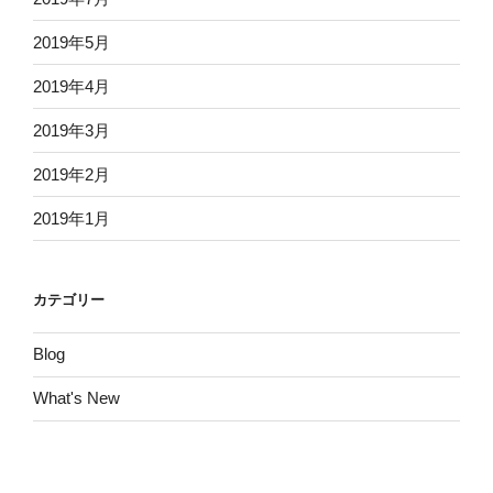
2019年5月
2019年4月
2019年3月
2019年2月
2019年1月
カテゴリー
Blog
What's New