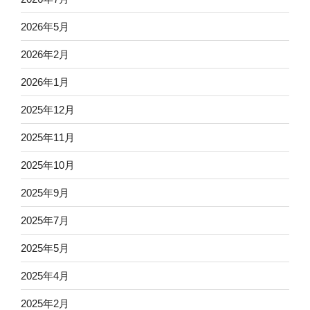
2026年5月
2026年2月
2026年1月
2025年12月
2025年11月
2025年10月
2025年9月
2025年7月
2025年5月
2025年4月
2025年2月