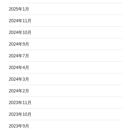
2025年1月
2024年11月
2024年10月
2024年9月
2024年7月
2024年4月
2024年3月
2024年2月
2023年11月
2023年10月
2023年9月