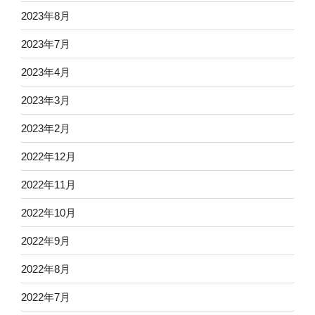
2023年8月
2023年7月
2023年4月
2023年3月
2023年2月
2022年12月
2022年11月
2022年10月
2022年9月
2022年8月
2022年7月