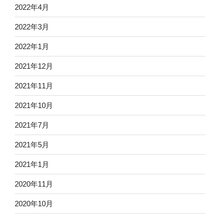
2022年4月
2022年3月
2022年1月
2021年12月
2021年11月
2021年10月
2021年7月
2021年5月
2021年1月
2020年11月
2020年10月