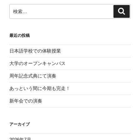
最近の投稿
日本語学校での体験授業
大学のオープンキャンパス
周年記念式典にて演奏
あっという間に今期も完走！
新年会での演奏
アーカイブ
2026年7月