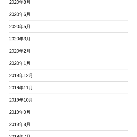
2020年8月
2020年6月
2020年5月
2020年3月
2020年2月
2020年1月
2019年12月
2019年11月
2019年10月
2019年9月
2019年8月
2019年7月